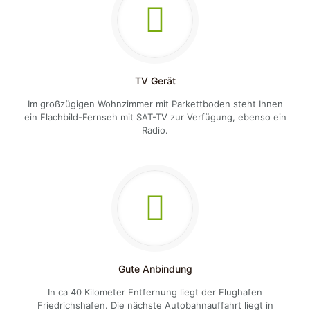
TV Gerät
Im großzügigen Wohnzimmer mit Parkettboden steht Ihnen
ein Flachbild-Fernseh mit SAT-TV zur Verfügung, ebenso ein
Radio.
Gute Anbindung
In ca 40 Kilometer Entfernung liegt der Flughafen
Friedrichshafen. Die nächste Autobahnauffahrt liegt in