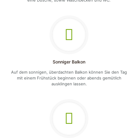
eine Dusche, sowie Waschbecken und WC.
Sonniger Balkon
Auf dem sonnigen, überdachten Balkon können Sie den Tag
mit einem Frühstück beginnen oder abends gemütlich
ausklingen lassen.