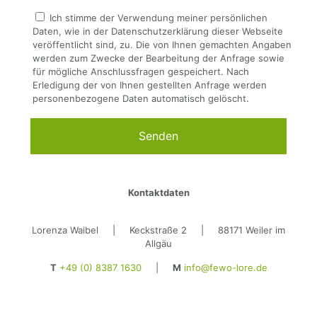
Ich stimme der Verwendung meiner persönlichen
Daten, wie in der Datenschutzerklärung dieser Webseite
veröffentlicht sind, zu. Die von Ihnen gemachten Angaben
werden zum Zwecke der Bearbeitung der Anfrage sowie
für mögliche Anschlussfragen gespeichert. Nach
Erledigung der von Ihnen gestellten Anfrage werden
personenbezogene Daten automatisch gelöscht.
Kontaktdaten
Lorenza Waibel | Keckstraße 2 | 88171 Weiler im
Allgäu
T
+49 (0) 8387 1630
|
M
info@fewo-lore.de