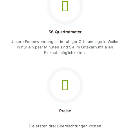
56 Quadratmeter
Unsere Ferienwohnung ist in ruhiger Ortsrandlage in Weiler.
In nur ein paar Minuten sind Sie im Ortskern mit allen
Einkaufsmöglichkeiten.
Preise
Die ersten drei Übernachtungen kosten