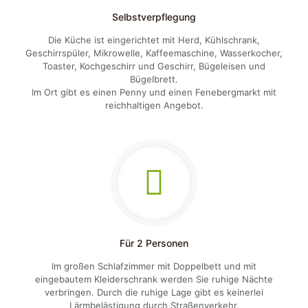
Selbstverpflegung
Die Küche ist eingerichtet mit Herd, Kühlschrank,
Geschirrspüler, Mikrowelle, Kaffeemaschine, Wasserkocher,
Toaster, Kochgeschirr und Geschirr, Bügeleisen und
Bügelbrett.
Im Ort gibt es einen Penny und einen Fenebergmarkt mit
reichhaltigen Angebot.
Für 2 Personen
Im großen Schlafzimmer mit Doppelbett und mit
eingebautem Kleiderschrank werden Sie ruhige Nächte
verbringen. Durch die ruhige Lage gibt es keinerlei
Lärmbelästigung durch Straßenverkehr.