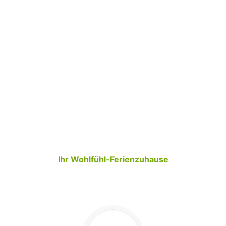
Ihr Wohlfühl-Ferienzuhause