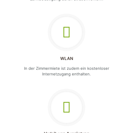
WLAN
In der Zimmermiete ist zudem ein kostenloser
Internetzugang enthalten.