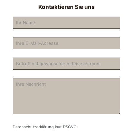
Kontaktieren Sie uns
Datenschutzerklärung laut DSGVO: