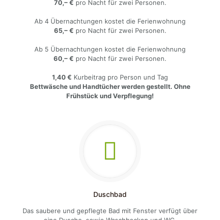
70,– €
pro Nacht für zwei Personen.
Ab 4 Übernachtungen kostet die Ferienwohnung
65,– €
pro Nacht für zwei Personen.
Ab 5 Übernachtungen kostet die Ferienwohnung
60,– €
pro Nacht für zwei Personen.
1,40 €
Kurbeitrag pro Person und Tag
Bettwäsche und Handtücher werden gestellt. Ohne
Frühstück und Verpflegung!
Duschbad
Das saubere und gepflegte Bad mit Fenster verfügt über