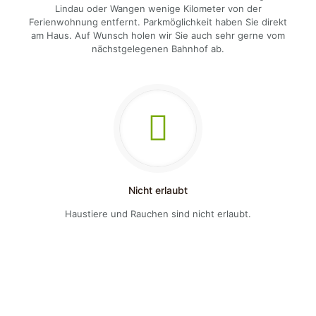
Lindau oder Wangen wenige Kilometer von der
Ferienwohnung entfernt. Parkmöglichkeit haben Sie direkt
am Haus. Auf Wunsch holen wir Sie auch sehr gerne vom
nächstgelegenen Bahnhof ab.
Nicht erlaubt
Haustiere und Rauchen sind nicht erlaubt.