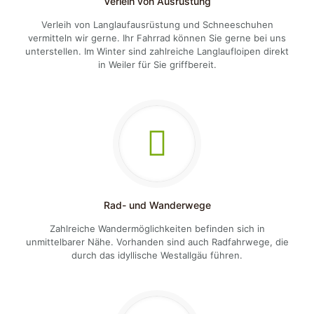
Verleih von Ausrüstung
Verleih von Langlaufausrüstung und Schneeschuhen
vermitteln wir gerne. Ihr Fahrrad können Sie gerne bei uns
unterstellen. Im Winter sind zahlreiche Langlaufloipen direkt
in Weiler für Sie griffbereit.
Rad- und Wanderwege
Zahlreiche Wandermöglichkeiten befinden sich in
unmittelbarer Nähe. Vorhanden sind auch Radfahrwege, die
durch das idyllische Westallgäu führen.